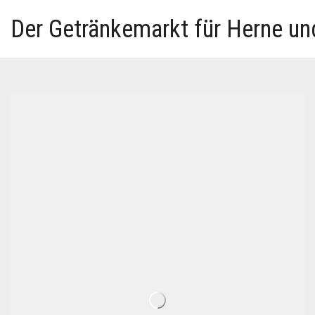
Der Getränkemarkt für Herne u