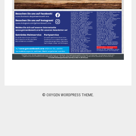
© OXYGEN WORDPRESS THEME.