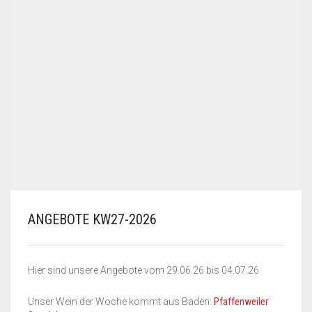
ANGEBOTE KW27-2026
Hier sind unsere Angebote vom 29.06.26 bis 04.07.26
Unser Wein der Woche kommt aus Baden:
Pfaffenweiler