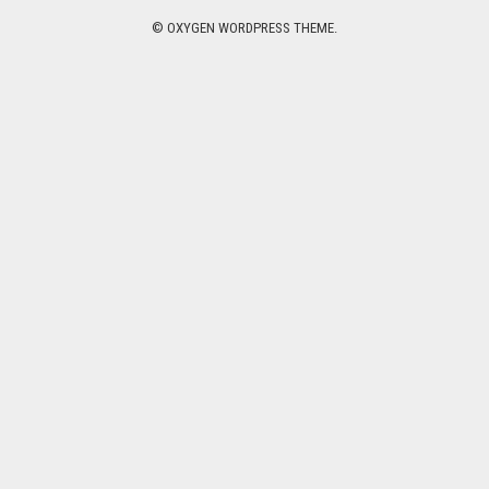
© OXYGEN WORDPRESS THEME.