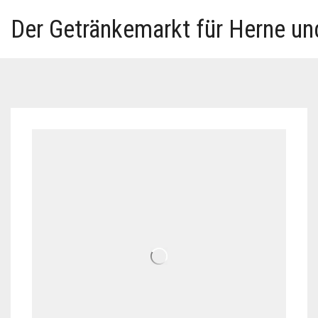
Der Getränkemarkt für Herne u