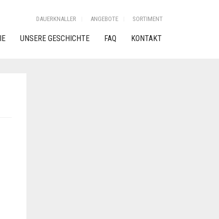
DAUERKNALLER
ANGEBOTE
SORTIMENT
IE
UNSERE GESCHICHTE
FAQ
KONTAKT