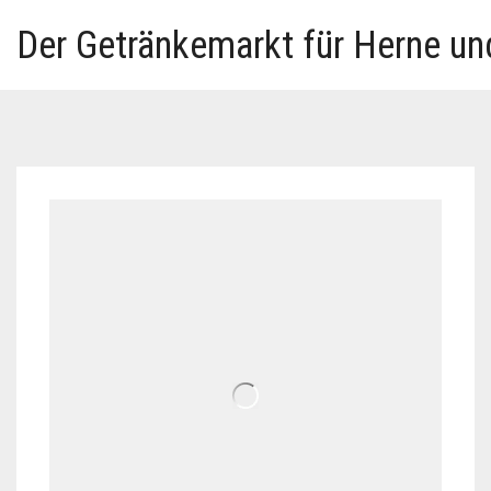
Der Getränkemarkt für Herne u