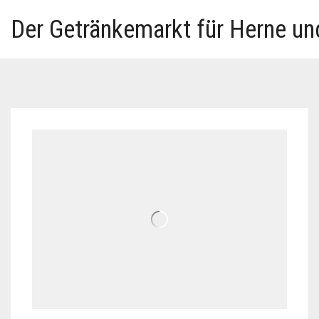
Der Getränkemarkt für Herne u