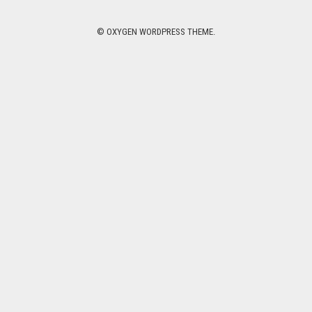
© OXYGEN WORDPRESS THEME.