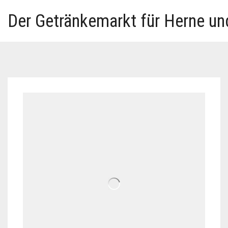
Der Getränkemarkt für Herne u