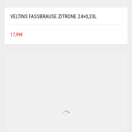
VELTINS FASSBRAUSE ZITRONE 24×0,33L
17,99
€