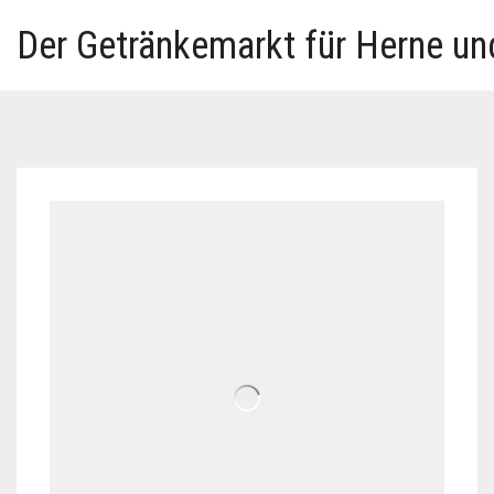
Der Getränkemarkt für Herne u